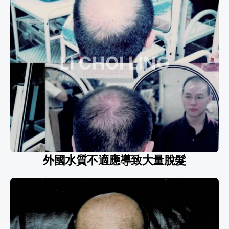
外國水質不適應導致大量脫髮