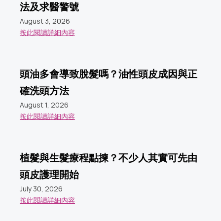
法及求醫警號
August 3, 2026
按此閱讀詳細內容
頭油多會導致脫髮嗎？油性頭皮成因與正
確洗頭方法
August 1, 2026
按此閱讀詳細內容
植髮與生髮療程點揀？不少人其實可先由
頭皮護理開始
July 30, 2026
按此閱讀詳細內容